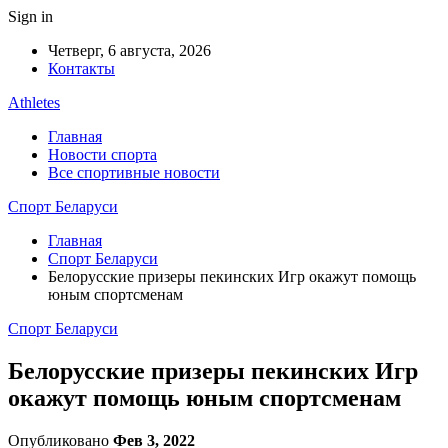
Sign in
Четверг, 6 августа, 2026
Контакты
Athletes
Главная
Новости спорта
Все спортивные новости
Спорт Беларуси
Главная
Спорт Беларуси
Белорусские призеры пекинских Игр окажут помощь
юным спортсменам
Спорт Беларуси
Белорусские призеры пекинских Игр
окажут помощь юным спортсменам
Опубликовано
Фев 3, 2022