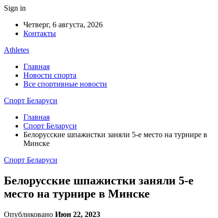
Sign in
Четверг, 6 августа, 2026
Контакты
Athletes
Главная
Новости спорта
Все спортивные новости
Спорт Беларуси
Главная
Спорт Беларуси
Белорусские шпажистки заняли 5-е место на турнире в
Минске
Спорт Беларуси
Белорусские шпажистки заняли 5-е
место на турнире в Минске
Опубликовано
Июн 22, 2023