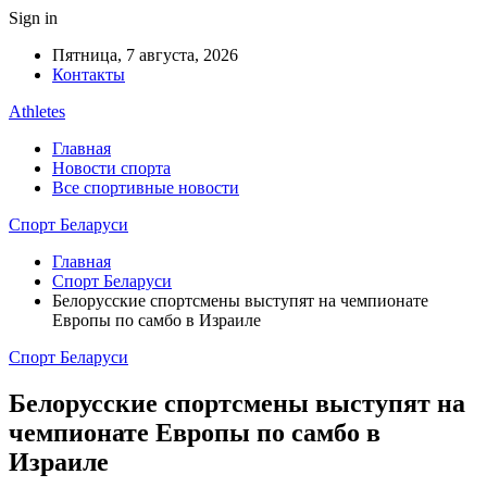
Sign in
Пятница, 7 августа, 2026
Контакты
Athletes
Главная
Новости спорта
Все спортивные новости
Спорт Беларуси
Главная
Спорт Беларуси
Белорусские спортсмены выступят на чемпионате
Европы по самбо в Израиле
Спорт Беларуси
Белорусские спортсмены выступят на
чемпионате Европы по самбо в
Израиле