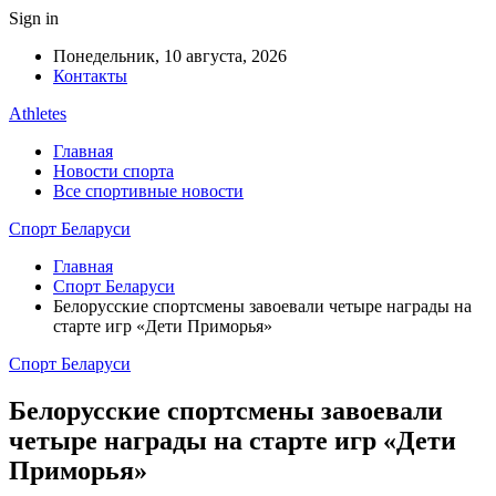
Sign in
Понедельник, 10 августа, 2026
Контакты
Athletes
Главная
Новости спорта
Все спортивные новости
Спорт Беларуси
Главная
Спорт Беларуси
Белорусские спортсмены завоевали четыре награды на
старте игр «Дети Приморья»
Спорт Беларуси
Белорусские спортсмены завоевали
четыре награды на старте игр «Дети
Приморья»