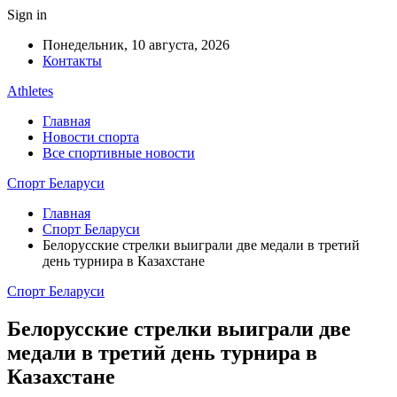
Sign in
Понедельник, 10 августа, 2026
Контакты
Athletes
Главная
Новости спорта
Все спортивные новости
Спорт Беларуси
Главная
Спорт Беларуси
Белорусские стрелки выиграли две медали в третий
день турнира в Казахстане
Спорт Беларуси
Белорусские стрелки выиграли две
медали в третий день турнира в
Казахстане