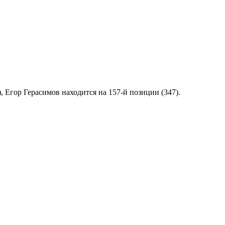
 Егор Герасимов находится на 157-й позиции (347).