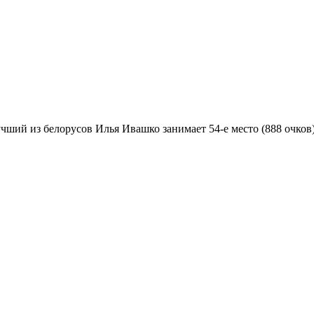
ий из белорусов Илья Ивашко занимает 54-е место (888 очков),