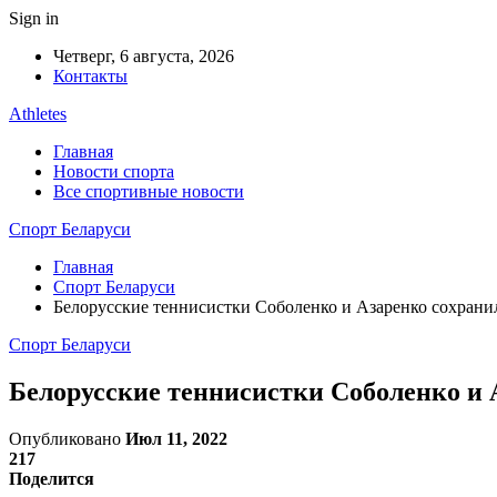
Sign in
Четверг, 6 августа, 2026
Контакты
Athletes
Главная
Новости спорта
Все спортивные новости
Спорт Беларуси
Главная
Спорт Беларуси
Белорусские теннисистки Соболенко и Азаренко сохран
Спорт Беларуси
Белорусские теннисистки Соболенко и 
Опубликовано
Июл 11, 2022
217
Поделится