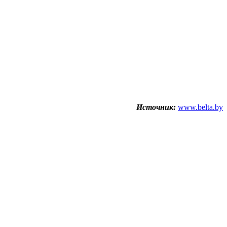
Источник:
www.belta.by