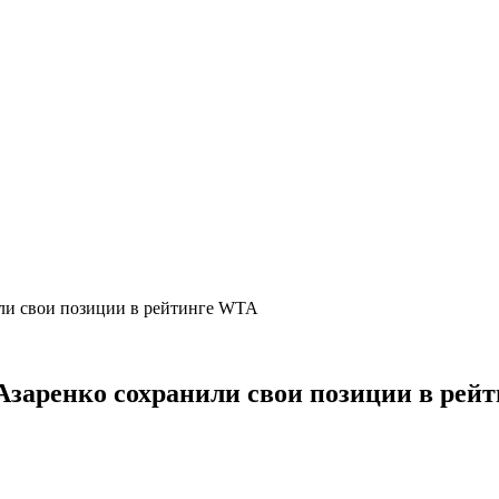
или свои позиции в рейтинге WTA
Азаренко сохранили свои позиции в рей