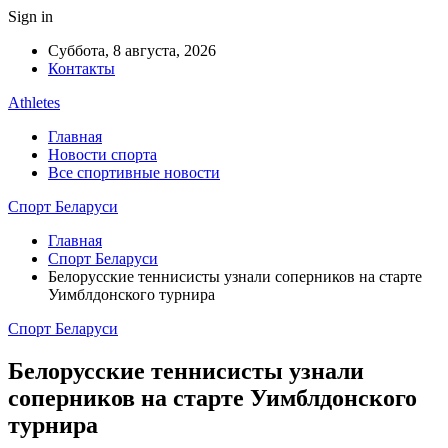
Sign in
Суббота, 8 августа, 2026
Контакты
Athletes
Главная
Новости спорта
Все спортивные новости
Спорт Беларуси
Главная
Спорт Беларуси
Белорусские теннисисты узнали соперников на старте
Уимблдонского турнира
Спорт Беларуси
Белорусские теннисисты узнали
соперников на старте Уимблдонского
турнира