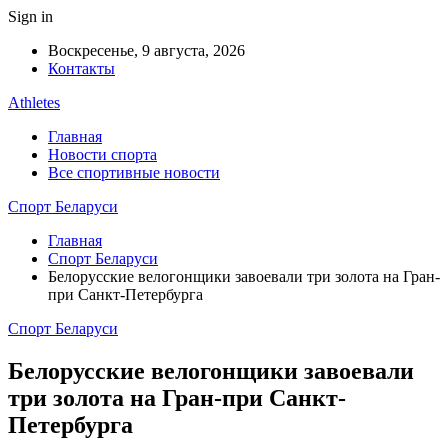
Sign in
Воскресенье, 9 августа, 2026
Контакты
Athletes
Главная
Новости спорта
Все спортивные новости
Спорт Беларуси
Главная
Спорт Беларуси
Белорусские велогонщики завоевали три золота на Гран-
при Санкт-Петербурга
Спорт Беларуси
Белорусские велогонщики завоевали
три золота на Гран-при Санкт-
Петербурга