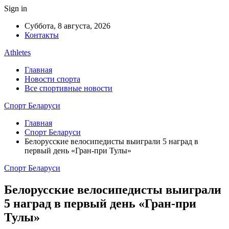
Sign in
Суббота, 8 августа, 2026
Контакты
Athletes
Главная
Новости спорта
Все спортивные новости
Спорт Беларуси
Главная
Спорт Беларуси
Белорусские велосипедисты выиграли 5 наград в
первый день «Гран-при Тулы»
Спорт Беларуси
Белорусские велосипедисты выиграли
5 наград в первый день «Гран-при
Тулы»