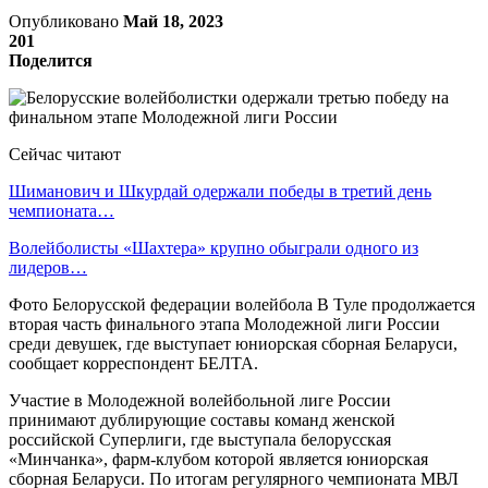
Опубликовано
Май 18, 2023
201
Поделится
Сейчас читают
Шиманович и Шкурдай одержали победы в третий день
чемпионата…
Волейболисты «Шахтера» крупно обыграли одного из
лидеров…
Фото Белорусской федерации волейбола В Туле продолжается
вторая часть финального этапа Молодежной лиги России
среди девушек, где выступает юниорская сборная Беларуси,
сообщает корреспондент БЕЛТА.
Участие в Молодежной волейбольной лиге России
принимают дублирующие составы команд женской
российской Суперлиги, где выступала белорусская
«Минчанка», фарм-клубом которой является юниорская
сборная Беларуси. По итогам регулярного чемпионата МВЛ