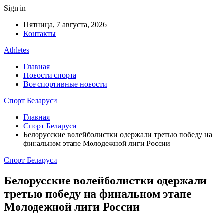
Sign in
Пятница, 7 августа, 2026
Контакты
Athletes
Главная
Новости спорта
Все спортивные новости
Спорт Беларуси
Главная
Спорт Беларуси
Белорусские волейболистки одержали третью победу на
финальном этапе Молодежной лиги России
Спорт Беларуси
Белорусские волейболистки одержали
третью победу на финальном этапе
Молодежной лиги России