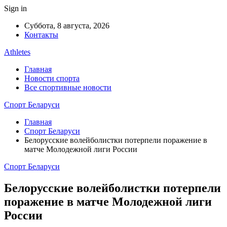
Sign in
Суббота, 8 августа, 2026
Контакты
Athletes
Главная
Новости спорта
Все спортивные новости
Спорт Беларуси
Главная
Спорт Беларуси
Белорусские волейболистки потерпели поражение в
матче Молодежной лиги России
Спорт Беларуси
Белорусские волейболистки потерпели
поражение в матче Молодежной лиги
России