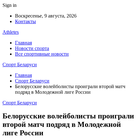
Sign in
Воскресенье, 9 августа, 2026
Контакты
Athletes
Главная
Новости спорта
Все спортивные новости
Спорт Беларуси
Главная
Спорт Беларуси
Белорусские волейболисты проиграли второй матч
подряд в Молодежной лиге России
Спорт Беларуси
Белорусские волейболисты проиграли
второй матч подряд в Молодежной
лиге России