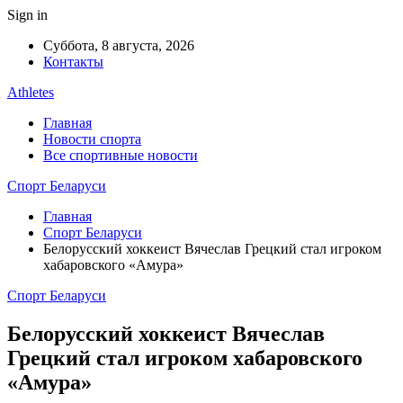
Sign in
Суббота, 8 августа, 2026
Контакты
Athletes
Главная
Новости спорта
Все спортивные новости
Спорт Беларуси
Главная
Спорт Беларуси
Белорусский хоккеист Вячеслав Грецкий стал игроком
хабаровского «Амура»
Спорт Беларуси
Белорусский хоккеист Вячеслав
Грецкий стал игроком хабаровского
«Амура»