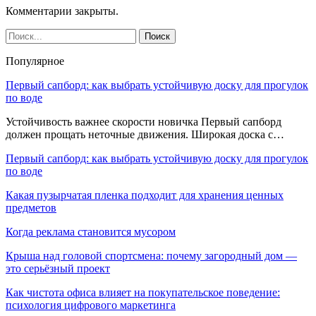
Комментарии закрыты.
Популярное
Первый сапборд: как выбрать устойчивую доску для прогулок
по воде
Устойчивость важнее скорости новичка Первый сапборд
должен прощать неточные движения. Широкая доска с…
Первый сапборд: как выбрать устойчивую доску для прогулок
по воде
Какая пузырчатая пленка подходит для хранения ценных
предметов
Когда реклама становится мусором
Крыша над головой спортсмена: почему загородный дом —
это серьёзный проект
Как чистота офиса влияет на покупательское поведение:
психология цифрового маркетинга