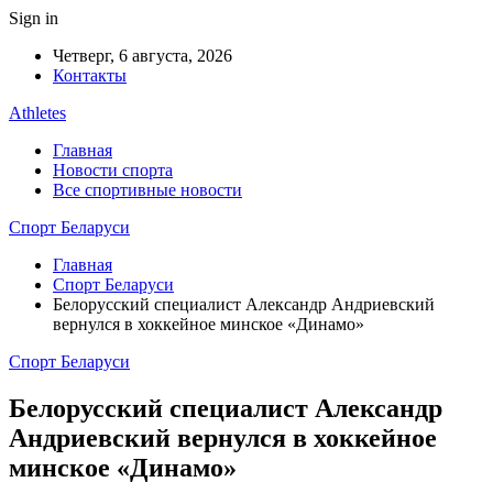
Sign in
Четверг, 6 августа, 2026
Контакты
Athletes
Главная
Новости спорта
Все спортивные новости
Спорт Беларуси
Главная
Спорт Беларуси
Белорусский специалист Александр Андриевский
вернулся в хоккейное минское «Динамо»
Спорт Беларуси
Белорусский специалист Александр
Андриевский вернулся в хоккейное
минское «Динамо»