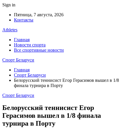
Sign in
Пятница, 7 августа, 2026
Контакты
Athletes
Главная
Новости спорта
Все спортивные новости
Спорт Беларуси
Главная
Спорт Беларуси
Белорусский теннисист Егор Герасимов вышел в 1/8
финала турнира в Порту
Спорт Беларуси
Белорусский теннисист Егор
Герасимов вышел в 1/8 финала
турнира в Порту