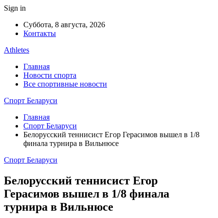
Sign in
Суббота, 8 августа, 2026
Контакты
Athletes
Главная
Новости спорта
Все спортивные новости
Спорт Беларуси
Главная
Спорт Беларуси
Белорусский теннисист Егор Герасимов вышел в 1/8
финала турнира в Вильнюсе
Спорт Беларуси
Белорусский теннисист Егор
Герасимов вышел в 1/8 финала
турнира в Вильнюсе