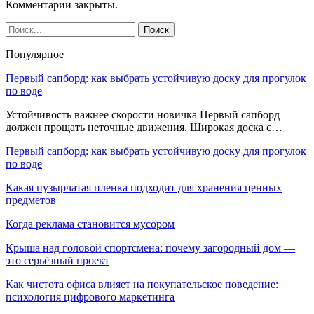
Комментарии закрыты.
Популярное
Первый сапборд: как выбрать устойчивую доску для прогулок
по воде
Устойчивость важнее скорости новичка Первый сапборд
должен прощать неточные движения. Широкая доска с…
Первый сапборд: как выбрать устойчивую доску для прогулок
по воде
Какая пузырчатая пленка подходит для хранения ценных
предметов
Когда реклама становится мусором
Крыша над головой спортсмена: почему загородный дом —
это серьёзный проект
Как чистота офиса влияет на покупательское поведение:
психология цифрового маркетинга