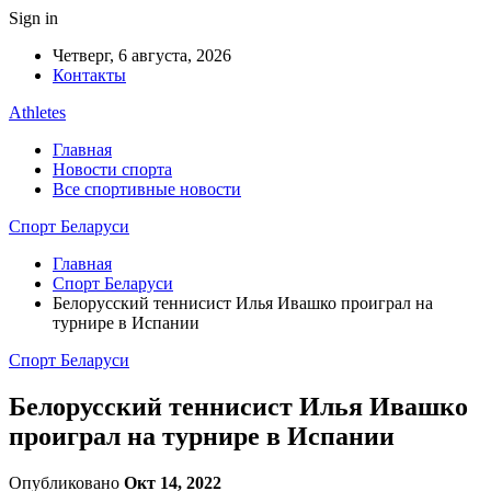
Sign in
Четверг, 6 августа, 2026
Контакты
Athletes
Главная
Новости спорта
Все спортивные новости
Спорт Беларуси
Главная
Спорт Беларуси
Белорусский теннисист Илья Ивашко проиграл на
турнире в Испании
Спорт Беларуси
Белорусский теннисист Илья Ивашко
проиграл на турнире в Испании
Опубликовано
Окт 14, 2022