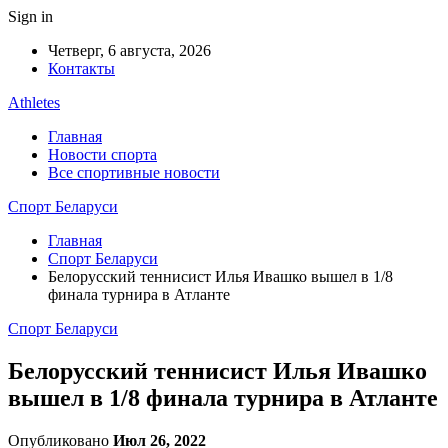
Sign in
Четверг, 6 августа, 2026
Контакты
Athletes
Главная
Новости спорта
Все спортивные новости
Спорт Беларуси
Главная
Спорт Беларуси
Белорусский теннисист Илья Ивашко вышел в 1/8
финала турнира в Атланте
Спорт Беларуси
Белорусский теннисист Илья Ивашко
вышел в 1/8 финала турнира в Атланте
Опубликовано
Июл 26, 2022