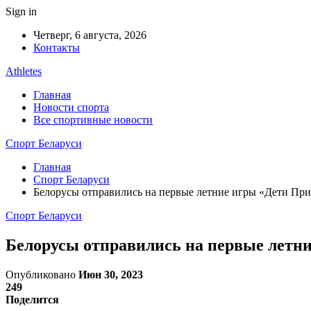
Sign in
Четверг, 6 августа, 2026
Контакты
Athletes
Главная
Новости спорта
Все спортивные новости
Спорт Беларуси
Главная
Спорт Беларуси
Белорусы отправились на первые летние игры «Дети Пр
Спорт Беларуси
Белорусы отправились на первые летн
Опубликовано
Июн 30, 2023
249
Поделится