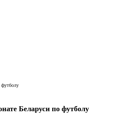
 футболу
нате Беларуси по футболу