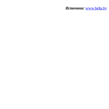
Источник:
www.belta.by