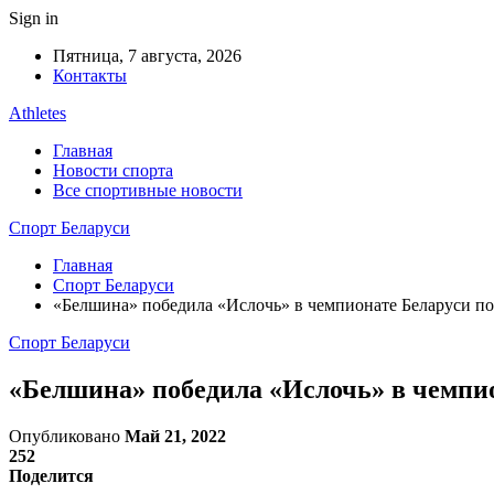
Sign in
Пятница, 7 августа, 2026
Контакты
Athletes
Главная
Новости спорта
Все спортивные новости
Спорт Беларуси
Главная
Спорт Беларуси
«Белшина» победила «Ислочь» в чемпионате Беларуси по
Спорт Беларуси
«Белшина» победила «Ислочь» в чемпио
Опубликовано
Май 21, 2022
252
Поделится