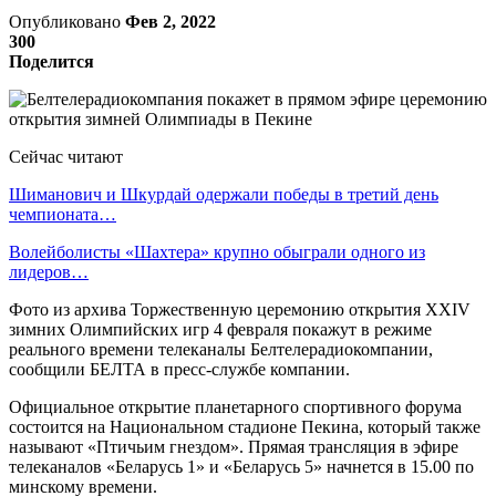
Опубликовано
Фев 2, 2022
300
Поделится
Сейчас читают
Шиманович и Шкурдай одержали победы в третий день
чемпионата…
Волейболисты «Шахтера» крупно обыграли одного из
лидеров…
Фото из архива Торжественную церемонию открытия XXIV
зимних Олимпийских игр 4 февраля покажут в режиме
реального времени телеканалы Белтелерадиокомпании,
сообщили БЕЛТА в пресс-службе компании.
Официальное открытие планетарного спортивного форума
состоится на Национальном стадионе Пекина, который также
называют «Птичьим гнездом». Прямая трансляция в эфире
телеканалов «Беларусь 1» и «Беларусь 5» начнется в 15.00 по
минскому времени.