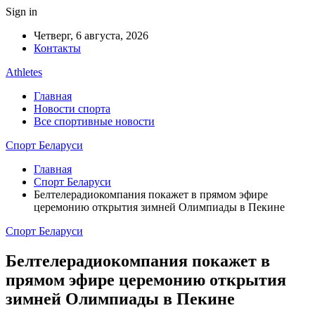
Sign in
Четверг, 6 августа, 2026
Контакты
Athletes
Главная
Новости спорта
Все спортивные новости
Спорт Беларуси
Главная
Спорт Беларуси
Белтелерадиокомпания покажет в прямом эфире
церемонию открытия зимней Олимпиады в Пекине
Спорт Беларуси
Белтелерадиокомпания покажет в
прямом эфире церемонию открытия
зимней Олимпиады в Пекине