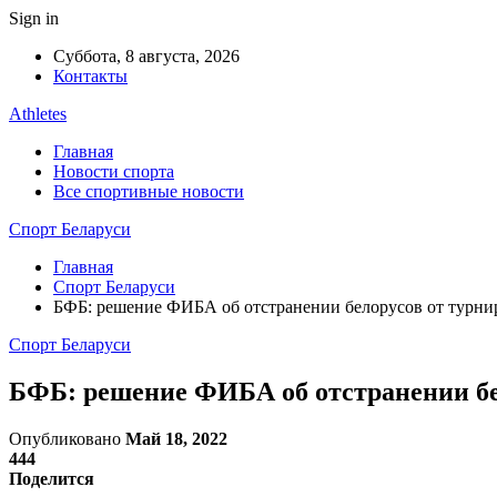
Sign in
Суббота, 8 августа, 2026
Контакты
Athletes
Главная
Новости спорта
Все спортивные новости
Спорт Беларуси
Главная
Спорт Беларуси
БФБ: решение ФИБА об отстранении белорусов от турни
Спорт Беларуси
БФБ: решение ФИБА об отстранении бе
Опубликовано
Май 18, 2022
444
Поделится