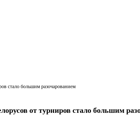
ров стало большим разочарованием
лорусов от турниров стало большим раз