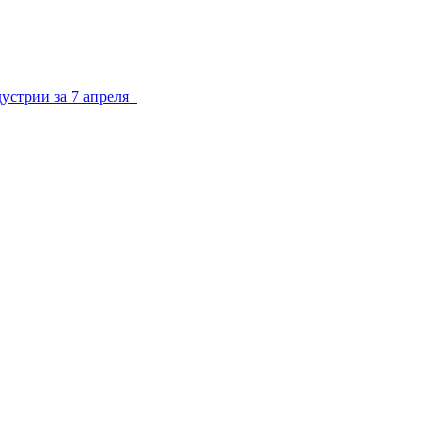
устрии за 7 апреля