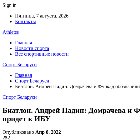
Sign in
Пятница, 7 августа, 2026
Контакты
Athletes
Главная
Новости спорта
Все спортивные новости
Спорт Беларуси
Главная
Спорт Беларуси
Биатлон. Андрей Падин: Домрачева и Фуркад обозначил
Спорт Беларуси
Биатлон. Андрей Падин: Домрачева и Ф
придет к ИБУ
Опубликовано
Апр 8, 2022
252