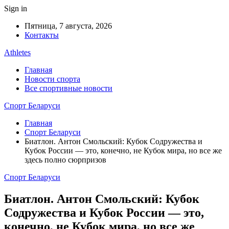
Sign in
Пятница, 7 августа, 2026
Контакты
Athletes
Главная
Новости спорта
Все спортивные новости
Спорт Беларуси
Главная
Спорт Беларуси
Биатлон. Антон Смольский: Кубок Содружества и
Кубок России — это, конечно, не Кубок мира, но все же
здесь полно сюрпризов
Спорт Беларуси
Биатлон. Антон Смольский: Кубок
Содружества и Кубок России — это,
конечно, не Кубок мира, но все же