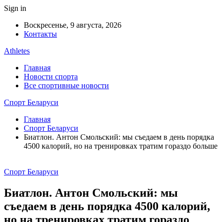
Sign in
Воскресенье, 9 августа, 2026
Контакты
Athletes
Главная
Новости спорта
Все спортивные новости
Спорт Беларуси
Главная
Спорт Беларуси
Биатлон. Антон Смольский: мы съедаем в день порядка
4500 калорий, но на тренировках тратим гораздо больше
Спорт Беларуси
Биатлон. Антон Смольский: мы
съедаем в день порядка 4500 калорий,
но на тренировках тратим гораздо