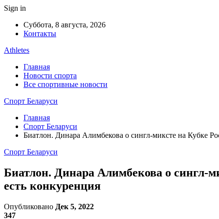
Sign in
Суббота, 8 августа, 2026
Контакты
Athletes
Главная
Новости спорта
Все спортивные новости
Спорт Беларуси
Главная
Спорт Беларуси
Биатлон. Динара Алимбекова о сингл-миксте на Кубке Ро
Спорт Беларуси
Биатлон. Динара Алимбекова о сингл-ми
есть конкуренция
Опубликовано
Дек 5, 2022
347