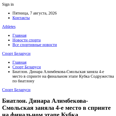
Sign in
Пятница, 7 августа, 2026
Контакты
Athletes
Главная
Новости спорта
Все спортивные новости
Спорт Беларуси
Главная
Спорт Беларуси
Биатлон. Динара Алимбекова-Смольская заняла 4-е
место в спринте на финальном этапе Кубка Содружества
по биатлону
Спорт Беларуси
Биатлон. Динара Алимбекова-
Смольская заняла 4-е место в спринте
на финальном этапе Кубка