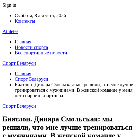
Sign in
Суббота, 8 августа, 2026
Контакты
Athletes
Главная
Новости спорта
Все спортивные новости
Спорт Беларуси
Главная
Спорт Беларуси
Биатлон. Динара Смольская: мы решили, что мне лучше
тренироваться с мужчинами. В женской команде у меня
нет спарринг-партнера
Спорт Беларуси
Биатлон. Динара Смольская: мы
решили, что мне лучше тренироваться
с мужчинами. В женской команде у