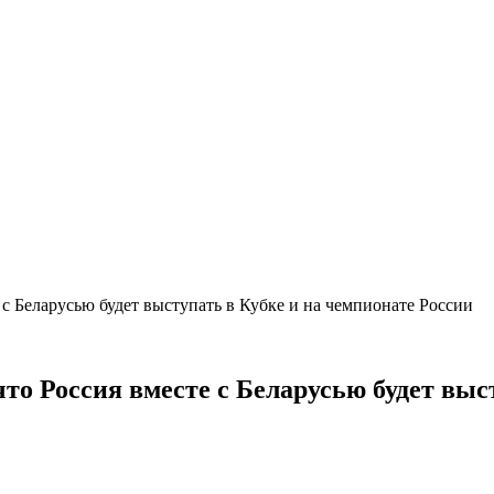
 с Беларусью будет выступать в Кубке и на чемпионате России
что Россия вместе с Беларусью будет вы