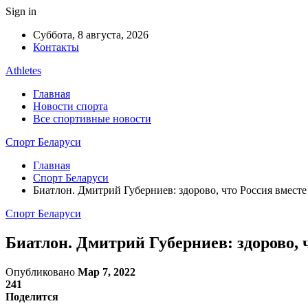
Sign in
Суббота, 8 августа, 2026
Контакты
Athletes
Главная
Новости спорта
Все спортивные новости
Спорт Беларуси
Главная
Спорт Беларуси
Биатлон. Дмитрий Губерниев: здорово, что Россия вместе
Спорт Беларуси
Биатлон. Дмитрий Губерниев: здорово, 
Опубликовано
Мар 7, 2022
241
Поделится