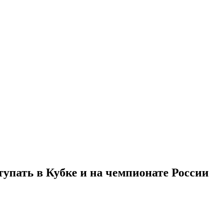
ступать в Кубке и на чемпионате России