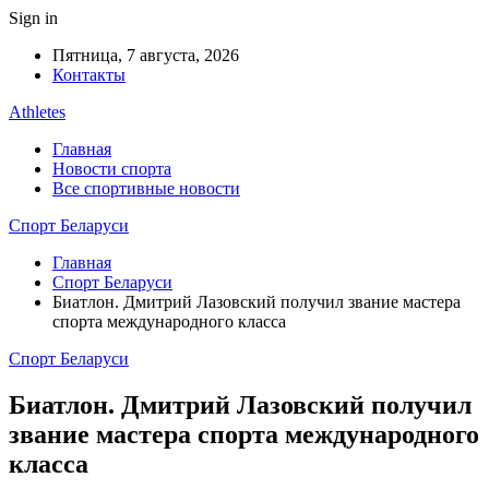
Sign in
Пятница, 7 августа, 2026
Контакты
Athletes
Главная
Новости спорта
Все спортивные новости
Спорт Беларуси
Главная
Спорт Беларуси
Биатлон. Дмитрий Лазовский получил звание мастера
спорта международного класса
Спорт Беларуси
Биатлон. Дмитрий Лазовский получил
звание мастера спорта международного
класса