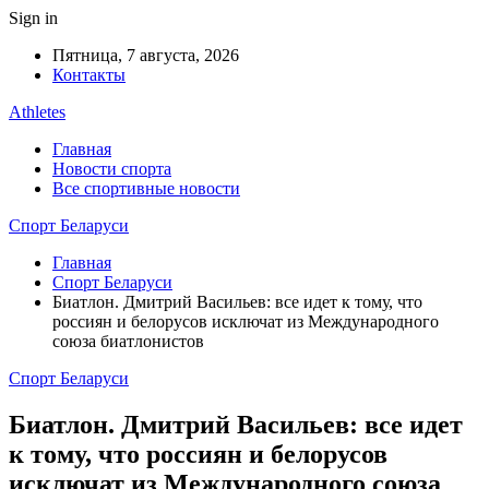
Sign in
Пятница, 7 августа, 2026
Контакты
Athletes
Главная
Новости спорта
Все спортивные новости
Спорт Беларуси
Главная
Спорт Беларуси
Биатлон. Дмитрий Васильев: все идет к тому, что
россиян и белорусов исключат из Международного
союза биатлонистов
Спорт Беларуси
Биатлон. Дмитрий Васильев: все идет
к тому, что россиян и белорусов
исключат из Международного союза