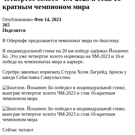
кратным чемпионом мира
Опубликовано
Фев 14, 2023
265
Поделится
В Оберхофе продолжается чемпионат мира по биатлону.
В индивидуальной гонке на 20 км победу одержал Йоханнес
Бо. Это уже четвертое золото норвежца на ЧМ-2023 и 16-я
победа на чемпионатах мира в карьере.
Серебро завоевал норвежец Стурла Холм Лагрейд, бронза у
шведа Себастьяна Самуэльссона.
Сейчас читают