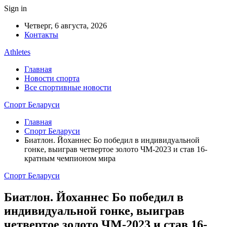
Sign in
Четверг, 6 августа, 2026
Контакты
Athletes
Главная
Новости спорта
Все спортивные новости
Спорт Беларуси
Главная
Спорт Беларуси
Биатлон. Йоханнес Бо победил в индивидуальной
гонке, выиграв четвертое золото ЧМ-2023 и став 16-
кратным чемпионом мира
Спорт Беларуси
Биатлон. Йоханнес Бо победил в
индивидуальной гонке, выиграв
четвертое золото ЧМ-2023 и став 16-