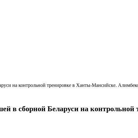
ларуси на контрольной тренировке в Ханты-Мансийске. Алимбек
ей в сборной Беларуси на контрольной