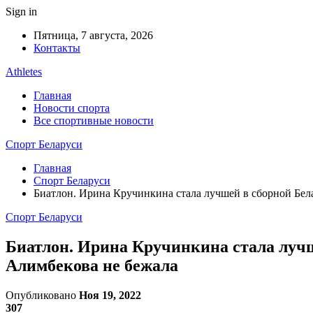
Sign in
Пятница, 7 августа, 2026
Контакты
Athletes
Главная
Новости спорта
Все спортивные новости
Спорт Беларуси
Главная
Спорт Беларуси
Биатлон. Ирина Кручинкина стала лучшей в сборной Бе
Спорт Беларуси
Биатлон. Ирина Кручинкина стала лучш
Алимбекова не бежала
Опубликовано
Ноя 19, 2022
307