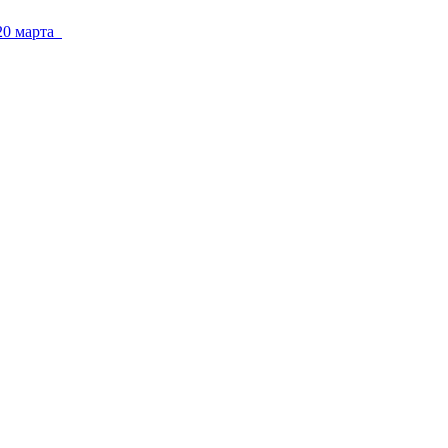
 20 марта