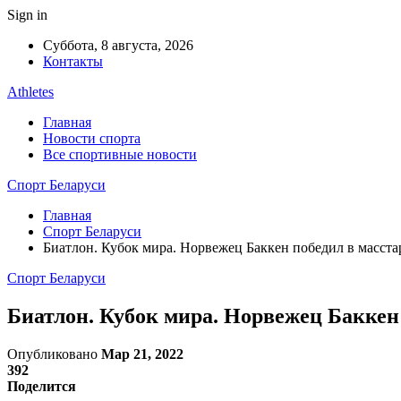
Sign in
Суббота, 8 августа, 2026
Контакты
Athletes
Главная
Новости спорта
Все спортивные новости
Спорт Беларуси
Главная
Спорт Беларуси
Биатлон. Кубок мира. Норвежец Баккен победил в масста
Спорт Беларуси
Биатлон. Кубок мира. Норвежец Баккен
Опубликовано
Мар 21, 2022
392
Поделится