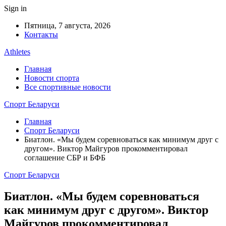
Sign in
Пятница, 7 августа, 2026
Контакты
Athletes
Главная
Новости спорта
Все спортивные новости
Спорт Беларуси
Главная
Спорт Беларуси
Биатлон. «Мы будем соревноваться как минимум друг с
другом». Виктор Майгуров прокомментировал
соглашение СБР и БФБ
Спорт Беларуси
Биатлон. «Мы будем соревноваться
как минимум друг с другом». Виктор
Майгуров прокомментировал