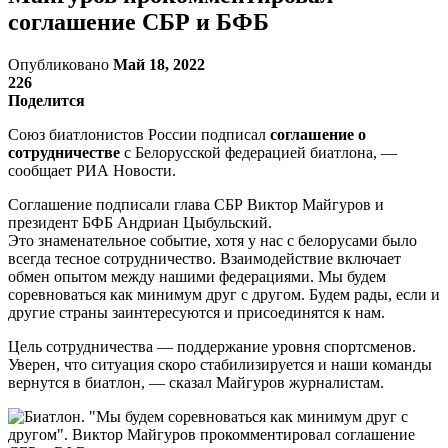
соглашение СБР и БФБ
Опубликовано
Май 18, 2022
226
Поделится
Союз биатлонистов России подписал
соглашение о
сотрудничестве
с Белорусской федерацией биатлона, —
сообщает РИА Новости.
Соглашение подписали глава СБР Виктор Майгуров и
президент БФБ Андриан Цыбульский.
Это знаменательное событие, хотя у нас с белорусами было
всегда тесное сотрудничество. Взаимодействие включает
обмен опытом между нашими федерациями. Мы будем
соревноваться как минимум друг с другом. Будем рады, если и
другие страны заинтересуются и присоединятся к нам.
Цель сотрудничества — поддержание уровня спортсменов.
Уверен, что ситуация скоро стабилизируется и наши команды
вернутся в биатлон, — сказал Майгуров журналистам.