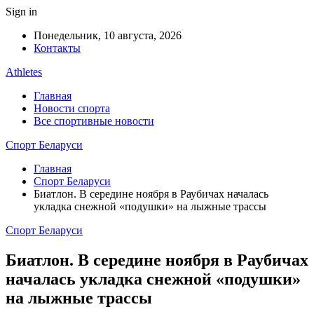
Sign in
Понедельник, 10 августа, 2026
Контакты
Athletes
Главная
Новости спорта
Все спортивные новости
Спорт Беларуси
Главная
Спорт Беларуси
Биатлон. В середине ноября в Раубичах началась
укладка снежной «подушки» на лыжные трассы
Спорт Беларуси
Биатлон. В середине ноября в Раубичах
началась укладка снежной «подушки»
на лыжные трассы