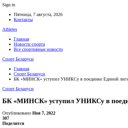
Sign in
Пятница, 7 августа, 2026
Контакты
Athletes
Главная
Новости спорта
Все спортивные новости
Спорт Беларуси
Главная
Спорт Беларуси
БК «МИНСК» уступил УНИКСу в поединке Единой лиг
Спорт Беларуси
БК «МИНСК» уступил УНИКСу в поеди
Опубликовано
Ноя 7, 2022
307
Поделится