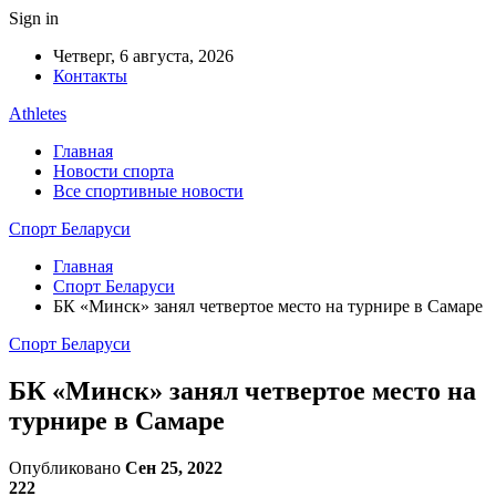
Sign in
Четверг, 6 августа, 2026
Контакты
Athletes
Главная
Новости спорта
Все спортивные новости
Спорт Беларуси
Главная
Спорт Беларуси
БК «Минск» занял четвертое место на турнире в Самаре
Спорт Беларуси
БК «Минск» занял четвертое место на
турнире в Самаре
Опубликовано
Сен 25, 2022
222