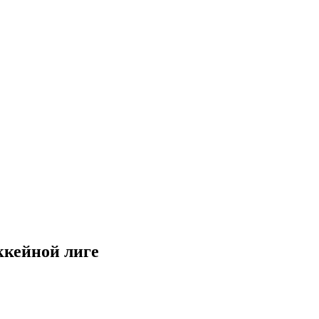
ккейной лиге