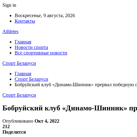
Sign in
Воскресенье, 9 августа, 2026
Контакты
Athletes
Главная
Новости спорта
Все спортивные новости
Спорт Беларуси
Главная
Спорт Беларуси
Бобруйский клуб «Динамо-Шинник» прервал победную с
Спорт Беларуси
Бобруйский клуб «Динамо-Шинник» пре
Опубликовано
Окт 4, 2022
212
Поделится