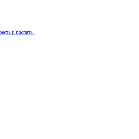
поесть и поспать