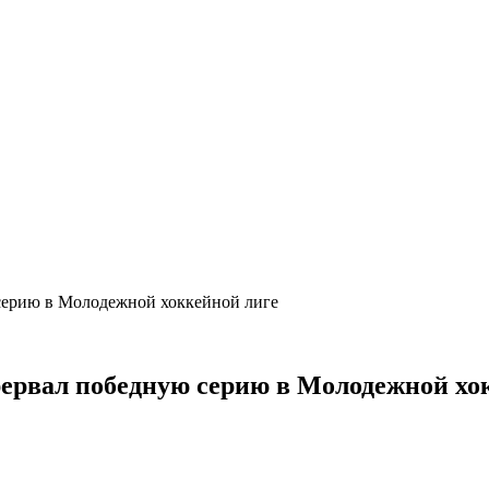
ерию в Молодежной хоккейной лиге
рвал победную серию в Молодежной хо