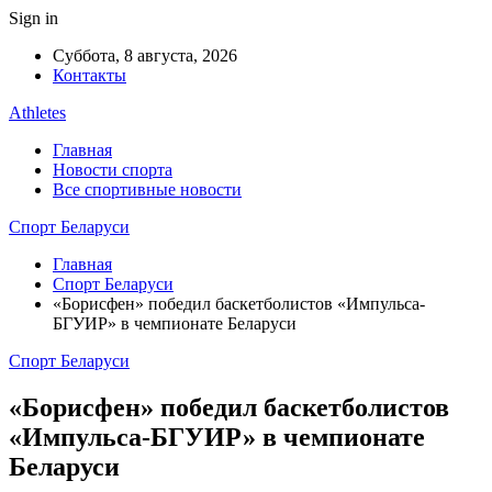
Sign in
Суббота, 8 августа, 2026
Контакты
Athletes
Главная
Новости спорта
Все спортивные новости
Спорт Беларуси
Главная
Спорт Беларуси
«Борисфен» победил баскетболистов «Импульса-
БГУИР» в чемпионате Беларуси
Спорт Беларуси
«Борисфен» победил баскетболистов
«Импульса-БГУИР» в чемпионате
Беларуси