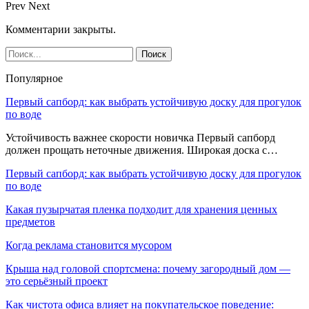
Prev
Next
Комментарии закрыты.
Популярное
Первый сапборд: как выбрать устойчивую доску для прогулок
по воде
Устойчивость важнее скорости новичка Первый сапборд
должен прощать неточные движения. Широкая доска с…
Первый сапборд: как выбрать устойчивую доску для прогулок
по воде
Какая пузырчатая пленка подходит для хранения ценных
предметов
Когда реклама становится мусором
Крыша над головой спортсмена: почему загородный дом —
это серьёзный проект
Как чистота офиса влияет на покупательское поведение: