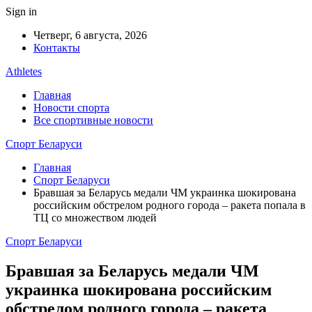
Sign in
Четверг, 6 августа, 2026
Контакты
Athletes
Главная
Новости спорта
Все спортивные новости
Спорт Беларуси
Главная
Спорт Беларуси
Бравшая за Беларусь медали ЧМ украинка шокирована
российским обстрелом родного города – ракета попала в
ТЦ со множеством людей
Спорт Беларуси
Бравшая за Беларусь медали ЧМ
украинка шокирована российским
обстрелом родного города – ракета