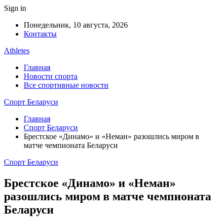
Sign in
Понедельник, 10 августа, 2026
Контакты
Athletes
Главная
Новости спорта
Все спортивные новости
Спорт Беларуси
Главная
Спорт Беларуси
Брестское «Динамо» и «Неман» разошлись миром в
матче чемпионата Беларуси
Спорт Беларуси
Брестское «Динамо» и «Неман»
разошлись миром в матче чемпионата
Беларуси