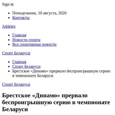
Sign in
Понедельник, 10 августа, 2026
Контакты
Athletes
Главная
Новости спорта
Все спортивные новости
Спорт Беларуси
Главная
Спорт Беларуси
Брестское «Динамо» прервало беспроигрышную серию
в чемпионате Беларуси
Спорт Беларуси
Брестское «Динамо» прервало
беспроигрышную серию в чемпионате
Беларуси