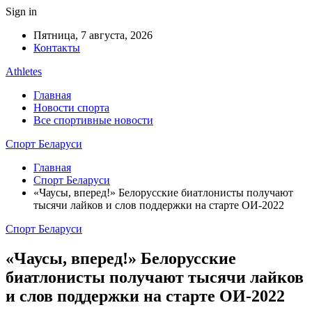
Sign in
Пятница, 7 августа, 2026
Контакты
Athletes
Главная
Новости спорта
Все спортивные новости
Спорт Беларуси
Главная
Спорт Беларуси
«Чаусы, вперед!» Белорусские биатлонисты получают
тысячи лайков и слов поддержки на старте ОИ-2022
Спорт Беларуси
«Чаусы, вперед!» Белорусские
биатлонисты получают тысячи лайков
и слов поддержки на старте ОИ-2022