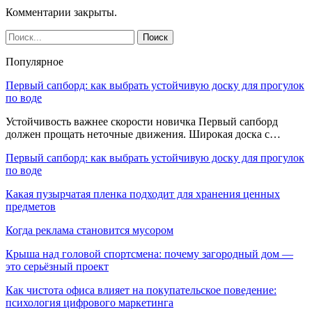
Комментарии закрыты.
Популярное
Первый сапборд: как выбрать устойчивую доску для прогулок
по воде
Устойчивость важнее скорости новичка Первый сапборд
должен прощать неточные движения. Широкая доска с…
Первый сапборд: как выбрать устойчивую доску для прогулок
по воде
Какая пузырчатая пленка подходит для хранения ценных
предметов
Когда реклама становится мусором
Крыша над головой спортсмена: почему загородный дом —
это серьёзный проект
Как чистота офиса влияет на покупательское поведение:
психология цифрового маркетинга