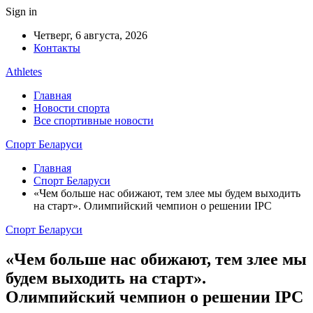
Sign in
Четверг, 6 августа, 2026
Контакты
Athletes
Главная
Новости спорта
Все спортивные новости
Спорт Беларуси
Главная
Спорт Беларуси
«Чем больше нас обижают, тем злее мы будем выходить
на старт». Олимпийский чемпион о решении IPC
Спорт Беларуси
«Чем больше нас обижают, тем злее мы
будем выходить на старт».
Олимпийский чемпион о решении IPC