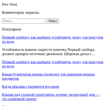
Prev
Next
Комментарии закрыты.
Популярное
Первый сапборд: как выбрать устойчивую доску для прогулок
по воде
Устойчивость важнее скорости новичка Первый сапборд
должен прощать неточные движения. Широкая доска с…
Первый сапборд: как выбрать устойчивую доску для прогулок
по воде
Какая пузырчатая пленка подходит для хранения ценных
предметов
Когда реклама становится мусором
Крыша над головой спортсмена: почему загородный дом —
это серьёзный проект