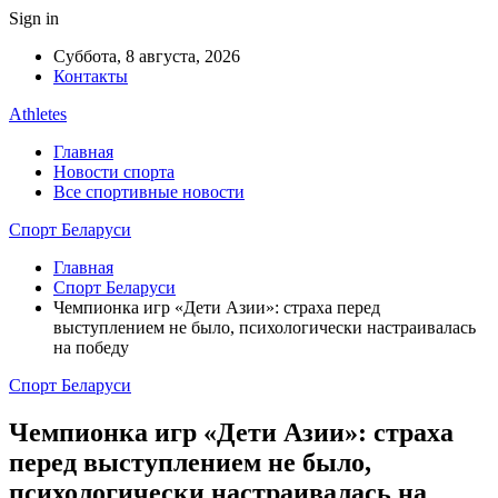
Sign in
Суббота, 8 августа, 2026
Контакты
Athletes
Главная
Новости спорта
Все спортивные новости
Спорт Беларуси
Главная
Спорт Беларуси
Чемпионка игр «Дети Азии»: страха перед
выступлением не было, психологически настраивалась
на победу
Спорт Беларуси
Чемпионка игр «Дети Азии»: страха
перед выступлением не было,
психологически настраивалась на