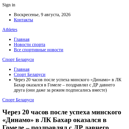
Sign in
Воскресенье, 9 августа, 2026
Контакты
Athletes
Главная
Новости спорта
Все спортивные новости
Спорт Беларуси
Главная
Спорт Беларуси
Через 20 часов после успеха минского «Динамо» в ЛК
Бахар оказался в Гомеле – поздравлял с ДР давнего
друга (они даже за режим подписались вместе)
Спорт Беларуси
Через 20 часов после успеха минского
«Динамо» в ЛК Бахар оказался в
Гомеле – поздравлял с ДР давнего