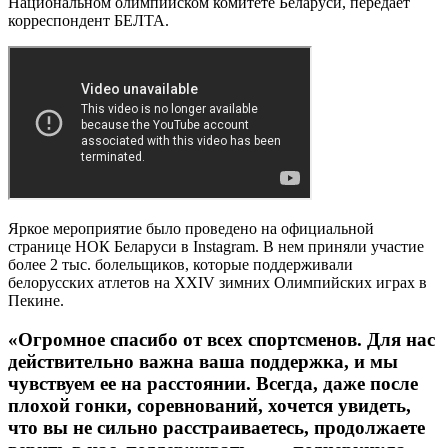
Национальном олимпийском комитете Беларуси, передает
корреспондент БЕЛТА.
Яркое мероприятие было проведено на официальной
странице НОК Беларуси в Instagram. В нем приняли участие
более 2 тыс. болельщиков, которые поддерживали
белорусских атлетов на XXIV зимних Олимпийских играх в
Пекине.
«Огромное спасибо от всех спортсменов. Для нас
действительно важна ваша поддержка, и мы
чувствуем ее на расстоянии. Всегда, даже после
плохой гонки, соревнований, хочется увидеть,
что вы не сильно расстраиваетесь, продолжаете