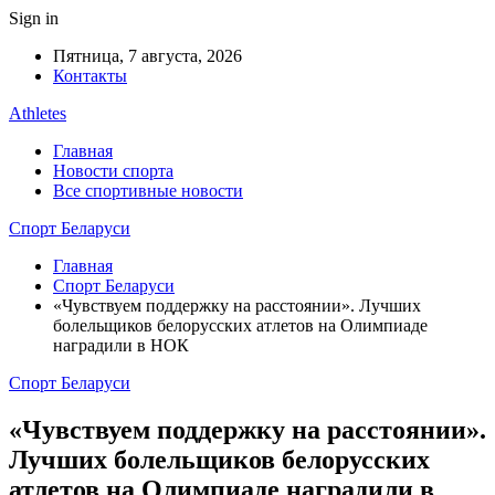
Sign in
Пятница, 7 августа, 2026
Контакты
Athletes
Главная
Новости спорта
Все спортивные новости
Спорт Беларуси
Главная
Спорт Беларуси
«Чувствуем поддержку на расстоянии». Лучших
болельщиков белорусских атлетов на Олимпиаде
наградили в НОК
Спорт Беларуси
«Чувствуем поддержку на расстоянии».
Лучших болельщиков белорусских
атлетов на Олимпиаде наградили в