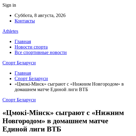
Sign in
Суббота, 8 августа, 2026
Контакты
Athletes
Главная
Новости спорта
Все спортивные новости
Спорт Беларуси
Главная
Спорт Беларуси
«Цмокi-Мiнск» сыграют с «Нижним Новгородом» в
домашнем матче Единой лиги ВТБ
Спорт Беларуси
«Цмокi-Мiнск» сыграют с «Нижним
Новгородом» в домашнем матче
Единой лиги ВТБ