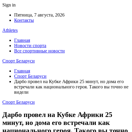
Sign in
Пятница, 7 августа, 2026
Контакты
Athletes
Главная
Новости спорта
Все спортивные новости
Спорт Беларуси
Главная
Спорт Беларуси
Дарбо провел на Кубке Африки 25 минут, но дома его
встречали как национального героя. Такого вы точно не
видели
Спорт Беларуси
Дарбо провел на Кубке Африки 25
минут, но дома его встречали как
национального героя. Такого вы точно