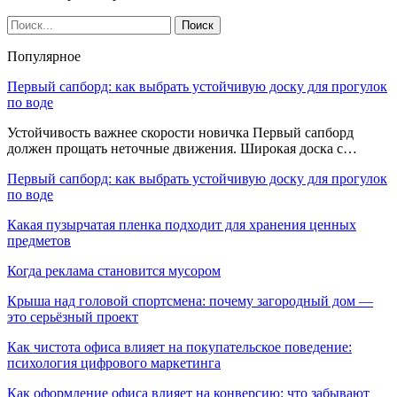
Популярное
Первый сапборд: как выбрать устойчивую доску для прогулок
по воде
Устойчивость важнее скорости новичка Первый сапборд
должен прощать неточные движения. Широкая доска с…
Первый сапборд: как выбрать устойчивую доску для прогулок
по воде
Какая пузырчатая пленка подходит для хранения ценных
предметов
Когда реклама становится мусором
Крыша над головой спортсмена: почему загородный дом —
это серьёзный проект
Как чистота офиса влияет на покупательское поведение:
психология цифрового маркетинга
Как оформление офиса влияет на конверсию: что забывают